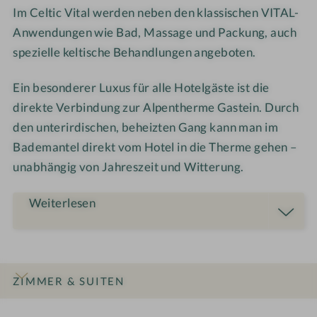
Im Celtic Vital werden neben den klassischen VITAL-
Anwendungen wie Bad, Massage und Packung, auch
spezielle keltische Behandlungen angeboten.
Ein besonderer Luxus für alle Hotelgäste ist die
direkte Verbindung zur Alpentherme Gastein. Durch
den unterirdischen, beheizten Gang kann man im
Bademantel direkt vom Hotel in die Therme gehen –
unabhängig von Jahreszeit und Witterung.
Weiterlesen
ZIMMER & SUITEN