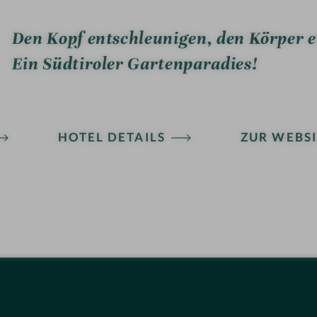
Den Kopf entschleunigen, den Körper en
Ein Südtiroler Gartenparadies!
HOTEL DETAILS
ZUR WEBSI