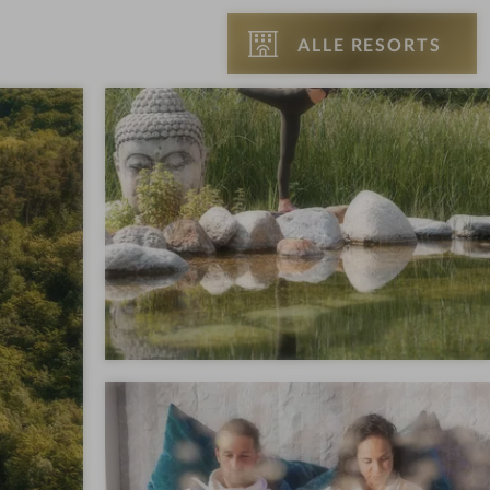
ALLE RESORTS