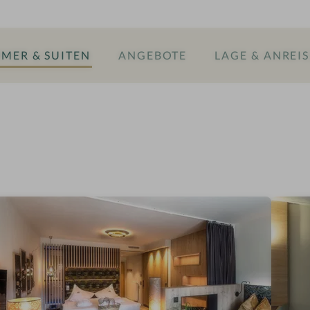
MER & SUITEN
ANGEBOTE
LAGE & ANREIS