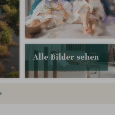
Alle Bilder sehen
E