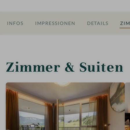
INFOS
IMPRESSIONEN
DETAILS
ZIM
Zimmer & Suiten