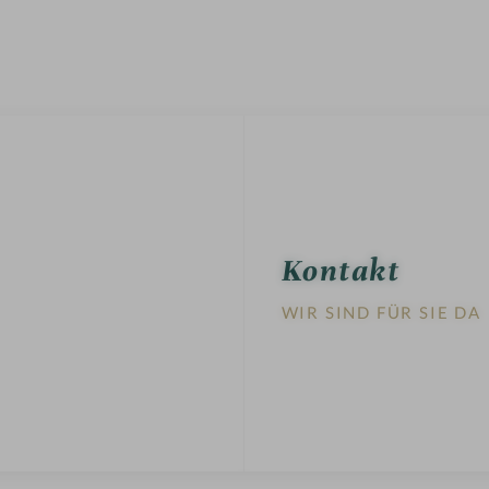
Kontakt
WIR SIND FÜR SIE DA