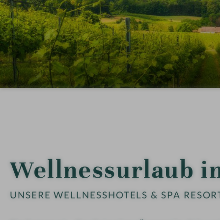
Wellnessurlaub i
UNSERE WELLNESSHOTELS & SPA RESORT