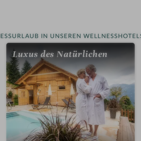
ESSURLAUB IN UNSEREN WELLNESSHOTELS
Luxus des Natürlichen