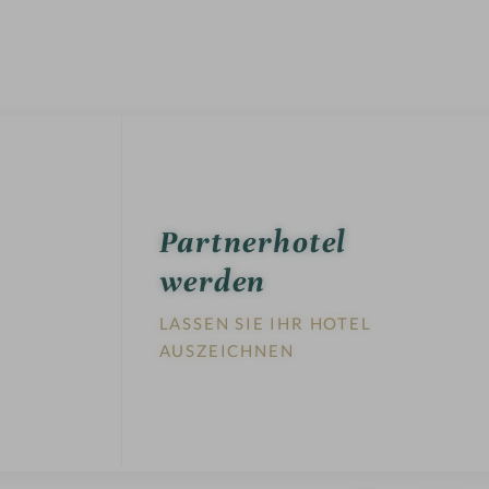
Partnerhotel
werden
LASSEN SIE IHR HOTEL
AUSZEICHNEN