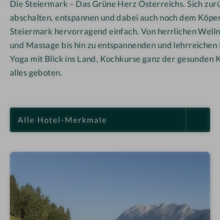
Die Steiermark – Das Grüne Herz Österreichs. Sich zur
abschalten, entspannen und dabei auch noch dem Köper 
Steiermark hervorragend einfach. Von herrlichen Welln
und Massage bis hin zu entspannenden und lehrreiche
Yoga mit Blick ins Land, Kochkurse ganz der gesunden 
alles geboten.