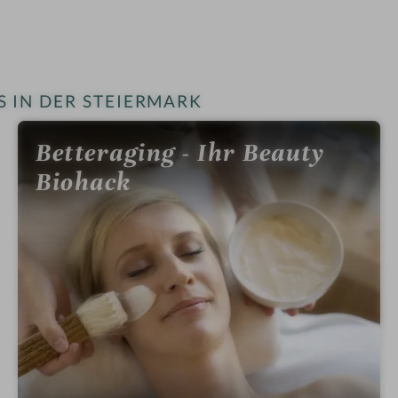
 IN DER STEIERMARK
Betteraging - Ihr Beauty
Biohack