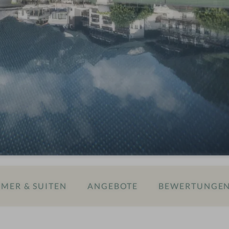
MER & SUITEN
ANGEBOTE
BEWERTUNGE