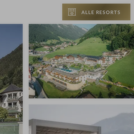
ALLE RESORTS