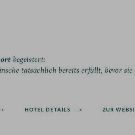
sort
begeistert:
sche tatsächlich bereits erfüllt, bevor sie
HOTEL DETAILS
ZUR WEBSI