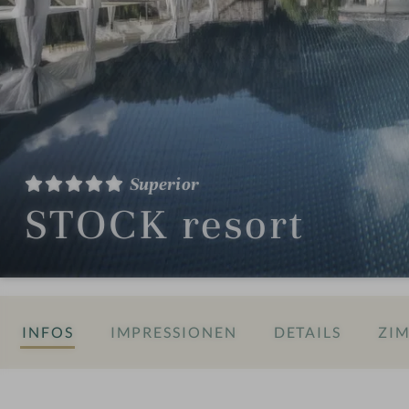
Superior
STOCK resort
INFOS
IMPRESSIONEN
DETAILS
ZIM