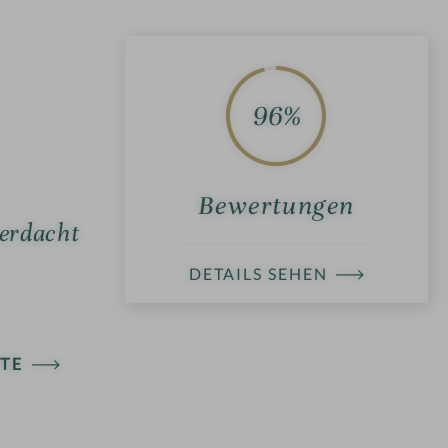
96%
Bewertungen
 erdacht
DETAILS SEHEN
TE